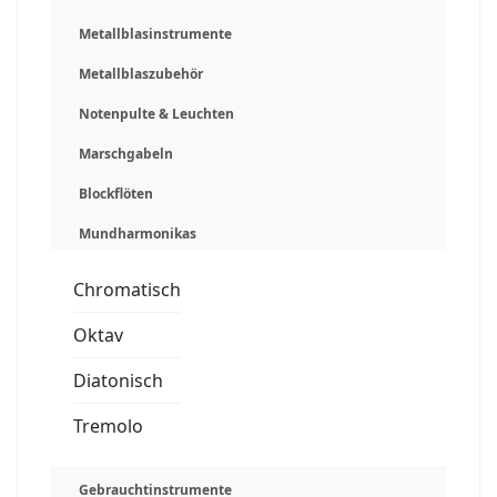
Metallblasinstrumente
Metallblaszubehör
Notenpulte & Leuchten
Marschgabeln
Blockflöten
Mundharmonikas
Chromatisch
Oktav
Diatonisch
Tremolo
Gebrauchtinstrumente