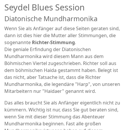
Seydel Blues Session
Diatonische Mundharmonika
Wenn Sie als Anfänger auf diese Seiten geraten sind,
dann ist dies hier die Mutter aller Stimmungen, die
sogenannte
Richter-Stimmung
.
Die geniale Erfindung der Diatonischen
Mundharmonika wird diesem Mann aus dem
Böhmischen Viertel zugeschrieben. Richter soll aus
dem böhmischen Haida gestammt haben. Belegt ist
das nicht, aber Tatsache ist, dass die Richter
Mundharmonika, die legendäre "Harp", von unseren
Mitarbeitern nur "Haidaer" genannt wird.
Das alles braucht Sie als Anfänger eigentlich nicht zu
kümmern. Wichtig ist nur, dass Sie gut beraten sind,
wenn Sie mit dieser Stimmung das Abenteuer
Mundharmonika beginnen. Fast alle großen