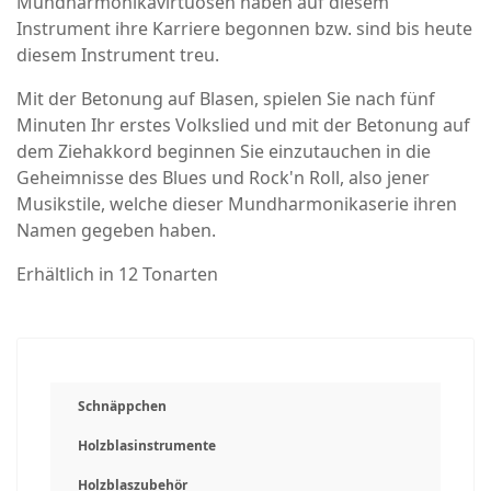
Mundharmonikavirtuosen haben auf diesem
Instrument ihre Karriere begonnen bzw. sind bis heute
diesem Instrument treu.
Mit der Betonung auf Blasen, spielen Sie nach fünf
Minuten Ihr erstes Volkslied und mit der Betonung auf
dem Ziehakkord beginnen Sie einzutauchen in die
Geheimnisse des Blues und Rock'n Roll, also jener
Musikstile, welche dieser Mundharmonikaserie ihren
Namen gegeben haben.
Erhältlich in 12 Tonarten
Schnäppchen
Holzblasinstrumente
Holzblaszubehör