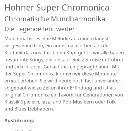
Hohner Super Chromonica
Chromatische Mundharmonika
Die Legende lebt weiter
Manchmal ist es eine Melodie aus einem längst
vergessenen Film, ein andermal ein Lied aus der
Kindheit das uns durch den Kopf geht – wir alle haben
bestimmte Songs, die uns auf eine Zeitreise entführen
und sich in unser Gedächtnis eingeprägt haben. Mit
der Super Chromonica können wir diese Momente
erneut erleben. Sie wird heute noch fast unverändert
so gebaut wie zu Zeiten ihrer Erfindung und ist als
original Chromonica ein Favorit für Generationen von
Klassik-Spielern, Jazz- und Pop-Musikern oder Folk-
und Blues-Liebhabern.
Ausführung: