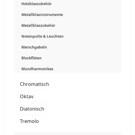
Holzblaszubehör
Metallblasinstrumente
Metallblaszubehör
Notenpulte & Leuchten
Marschgabeln
Blockflöten
Mundharmonikas
Chromatisch
Oktav
Diatonisch
Tremolo