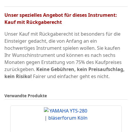
Unser spezielles Angebot für dieses Instrument:
Kauf mit Rückgaberecht
Unser Kauf mit Rückgaberecht ist besonders für die
Einsteiger gedacht, die von Anfang an ein
hochwertiges Instrument spielen wollen. Sie kaufen
Ihr Wunschinstrument und können es nach sechs
Monaten gegen Erstattung von 75% des Kaufpreises
zurückgeben.
Keine Gebühren, kein Preisaufschlag,
kein Risiko!
Fairer und einfacher geht es nicht.
Verwandte Produkte