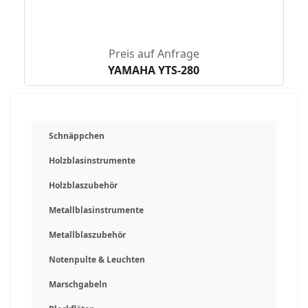
Preis auf Anfrage
YAMAHA YTS-280
Schnäppchen
Holzblasinstrumente
Holzblaszubehör
Metallblasinstrumente
Metallblaszubehör
Notenpulte & Leuchten
Marschgabeln