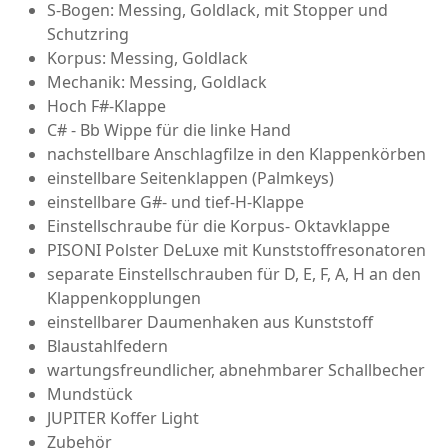
S-Bogen: Messing, Goldlack, mit Stopper und
Schutzring
Korpus: Messing, Goldlack
Mechanik: Messing, Goldlack
Hoch F#-Klappe
C# - Bb Wippe für die linke Hand
nachstellbare Anschlagfilze in den Klappenkörben
einstellbare Seitenklappen (Palmkeys)
einstellbare G#- und tief-H-Klappe
Einstellschraube für die Korpus- Oktavklappe
PISONI Polster DeLuxe mit Kunststoffresonatoren
separate Einstellschrauben für D, E, F, A, H an den
Klappenkopplungen
einstellbarer Daumenhaken aus Kunststoff
Blaustahlfedern
wartungsfreundlicher, abnehmbarer Schallbecher
Mundstück
JUPITER Koffer Light
Zubehör