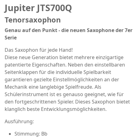
Jupiter JTS700Q
Tenorsaxophon
Genau auf den Punkt - die neuen Saxophone der 7er
Serie
Das Saxophon für jede Hand!
Diese neue Generation bietet mehrere einzigartige
patentierte Eigenschaften. Neben den einstellbaren
Seitenklappen für die individuelle Spielbarkeit
garantieren gezielte Einstellmöglichkeiten an der
Mechanik eine langlebige Spielfreude. Als
Schülerinstrument ist es genauso geeignet, wie für
den fortgeschrittenen Spieler. Dieses Saxophon bietet
klanglich beste Entwicklungsmöglichkeiten.
Ausführung:
Stimmung: Bb