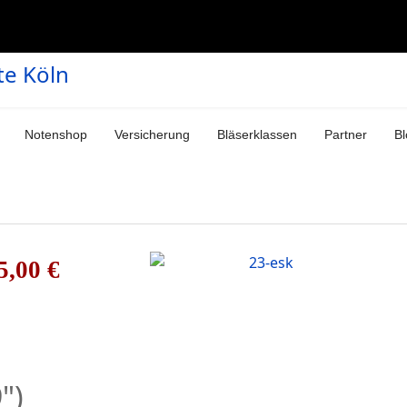
Notenshop
Versicherung
Bläserklassen
Partner
Bl
5,00 €
")