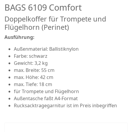
BAGS 6109 Comfort
Doppelkoffer für Trompete und
Flügelhorn (Perinet)
Ausführung:
Außenmaterial: Ballistiknylon
Farbe: schwarz
Gewicht: 3,2 kg
max. Breite: 55 cm
max. Höhe: 42 cm
max. Tiefe: 18 cm
für Trompete und Flügelhorn
Außentasche faßt A4-Format
Rucksacktragegarnitur ist im Preis inbegriffen