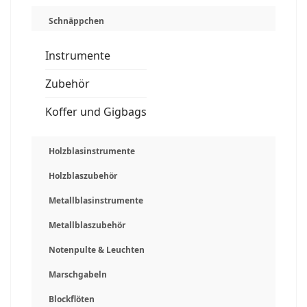
Schnäppchen
Instrumente
Zubehör
Koffer und Gigbags
Holzblasinstrumente
Holzblaszubehör
Metallblasinstrumente
Metallblaszubehör
Notenpulte & Leuchten
Marschgabeln
Blockflöten