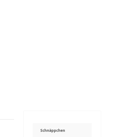
Schnäppchen