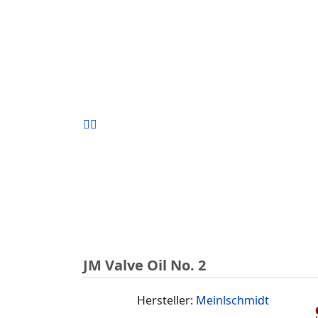
JM Valve Oil No. 2
Hersteller:
Meinlschmidt