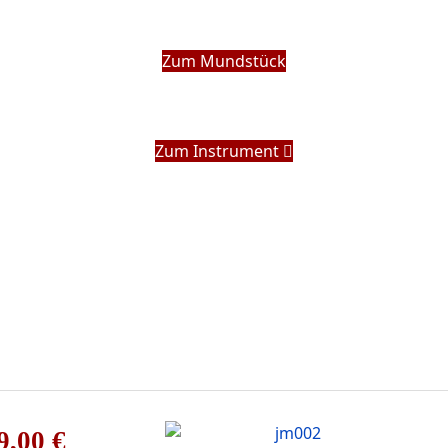
Zum Mundstück
Zum Instrument
9,00 €