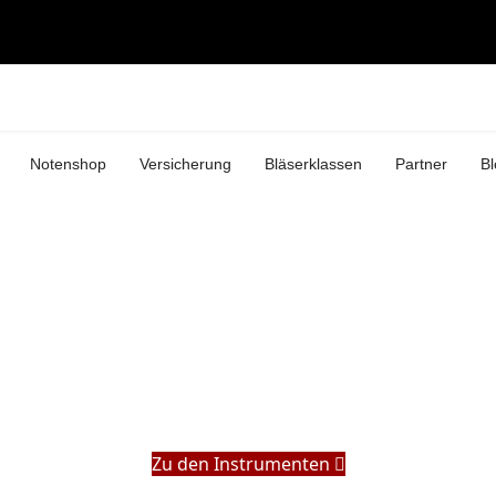
Notenshop
Versicherung
Bläserklassen
Partner
Bl
Zu den Instrumenten