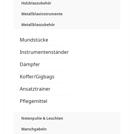
Holzblaszubehör
Metallblasinstrumente
Metallblaszubehör
Mundstücke
Instrumentenständer
Dämpfer
Koffer/Gigbags
Ansatztrainer
Pflegemittel
Notenpulte & Leuchten
Marschgabeln