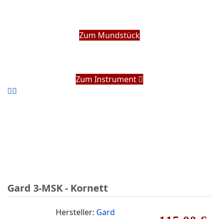
Zum Mundstück
Zum Instrument
Gard 3-MSK - Kornett
Hersteller:
Gard