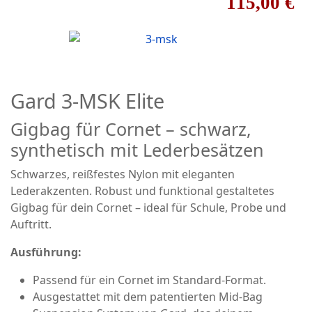
115,00 €
Gard 3-MSK Elite
Gigbag für Cornet – schwarz,
synthetisch mit Lederbesätzen
Schwarzes, reißfestes Nylon mit eleganten
Lederakzenten. Robust und funktional gestaltetes
Gigbag für dein Cornet – ideal für Schule, Probe und
Auftritt.
Ausführung:
Passend für ein Cornet im Standard‑Format.
Ausgestattet mit dem patentierten Mid-Bag