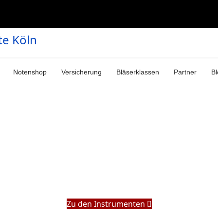
Notenshop
Versicherung
Bläserklassen
Partner
Bl
Zu den Instrumenten