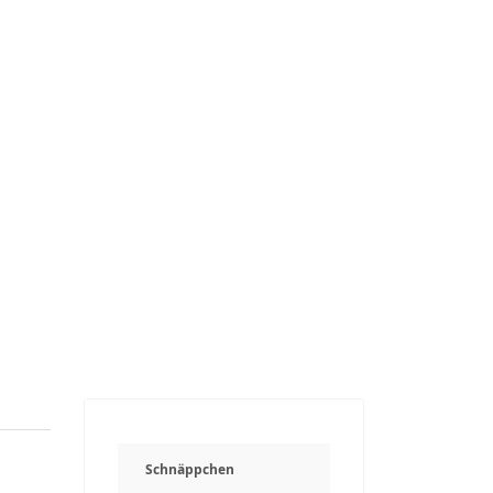
Schnäppchen