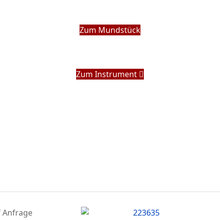
Zum Mundstück
Zum Instrument
f Anfrage