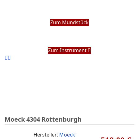
Zum Mundstück
Zum Instrument
Moeck 4304 Rottenburgh
Hersteller:
Moeck