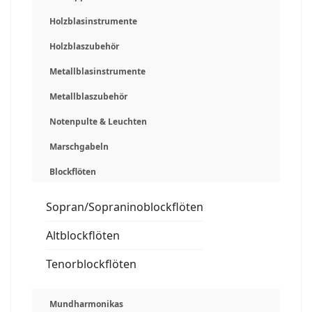
Holzblasinstrumente
Holzblaszubehör
Metallblasinstrumente
Metallblaszubehör
Notenpulte & Leuchten
Marschgabeln
Blockflöten
Sopran/Sopraninoblockflöten
Altblockflöten
Tenorblockflöten
Mundharmonikas