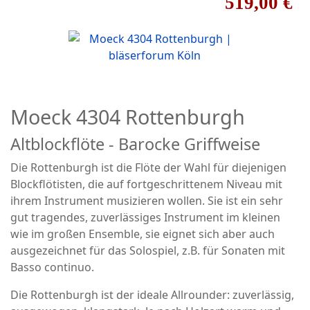
519,00 €
Moeck 4304 Rottenburgh
Altblockflöte - Barocke Griffweise
Die Rottenburgh ist die Flöte der Wahl für diejenigen
Blockflötisten, die auf fortgeschrittenem Niveau mit
ihrem Instrument musizieren wollen. Sie ist ein sehr
gut tragendes, zuverlässiges Instrument im kleinen
wie im großen Ensemble, sie eignet sich aber auch
ausgezeichnet für das Solospiel, z.B. für Sonaten mit
Basso continuo.
Die Rottenburgh ist der ideale Allrounder: zuverlässig,