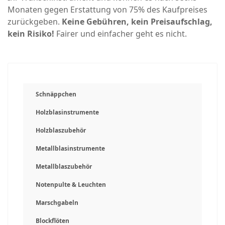
Monaten gegen Erstattung von 75% des Kaufpreises
zurückgeben.
Keine Gebühren, kein Preisaufschlag,
kein Risiko!
Fairer und einfacher geht es nicht.
Schnäppchen
Holzblasinstrumente
Holzblaszubehör
Metallblasinstrumente
Metallblaszubehör
Notenpulte & Leuchten
Marschgabeln
Blockflöten