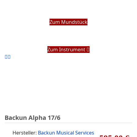
Zum Mundstück
Zum Instrument
Backun Alpha 17/6
Hersteller:
Backun Musical Services