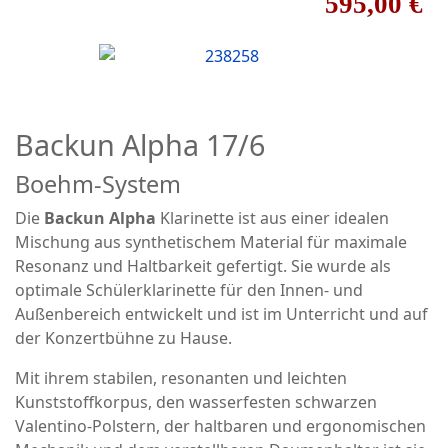
595,00 €
Backun Alpha 17/6
Boehm-System
Die
Backun Alpha
Klarinette ist aus einer idealen
Mischung aus synthetischem Material für maximale
Resonanz und Haltbarkeit gefertigt. Sie wurde als
optimale Schülerklarinette für den Innen- und
Außenbereich entwickelt und ist im Unterricht und auf
der Konzertbühne zu Hause.
Mit ihrem stabilen, resonanten und leichten
Kunststoffkorpus, den wasserfesten schwarzen
Valentino-Polstern, der haltbaren und ergonomischen