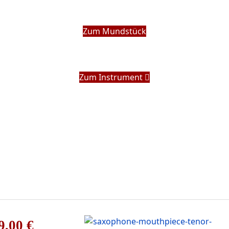
Zum Mundstück
Zum Instrument
9,00 €