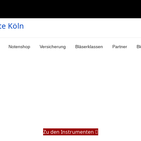
Notenshop
Versicherung
Bläserklassen
Partner
Bl
Zu den Instrumenten