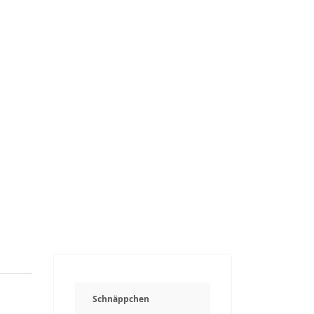
Schnäppchen