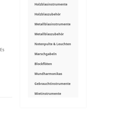
Holzblasinstrumente
Holzblaszubehör
Metallblasinstrumente
Metallblaszubehör
Notenpulte & Leuchten
 Es
Marschgabeln
Blockflöten
Mundharmonikas
Gebrauchtinstrumente
Mietinstrumente